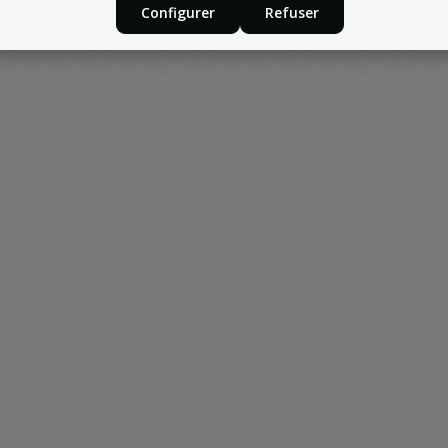
Configurer
Refuser