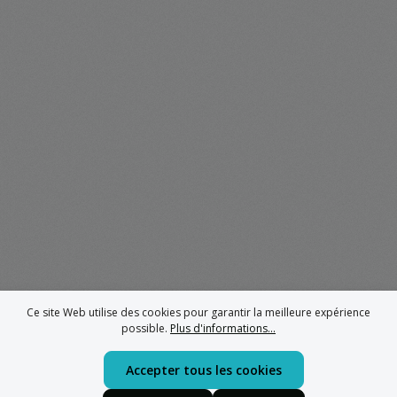
Ce site Web utilise des cookies pour garantir la meilleure expérience
possible.
Plus d'informations...
Accepter tous les cookies