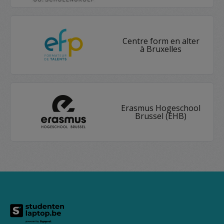
Centre form en alter
à Bruxelles
Erasmus Hogeschool
Brussel (EHB)