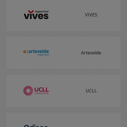
VIVES
Artevelde
UCLL