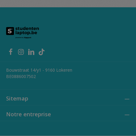
Bouwstraat 14/y1 - 9160 Lokeren
BE0886007502
Sitemap
Notre entreprise