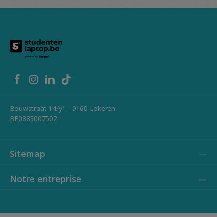
Bouwstraat 14/y1 - 9160 Lokeren
BE0886007502
Sitemap
Notre entreprise